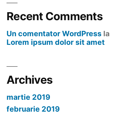
Recent Comments
Un comentator WordPress
la
Lorem ipsum dolor sit amet
Archives
martie 2019
februarie 2019